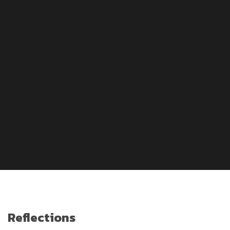
Reflections